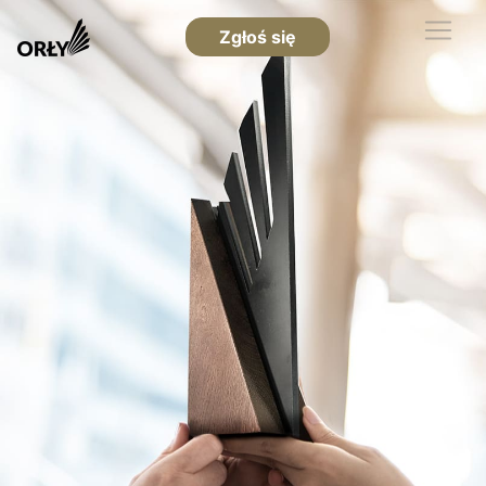
Zgłoś się