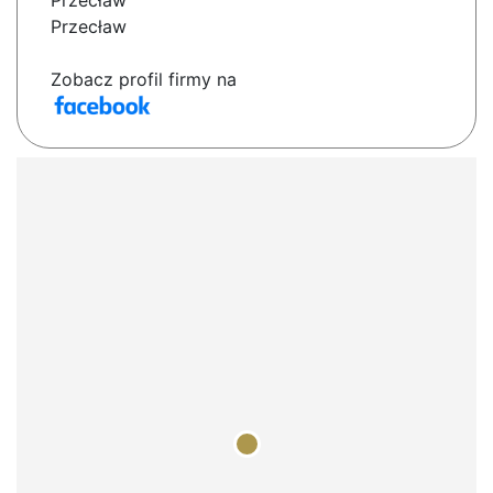
Przecław
Przecław
Zobacz profil firmy na