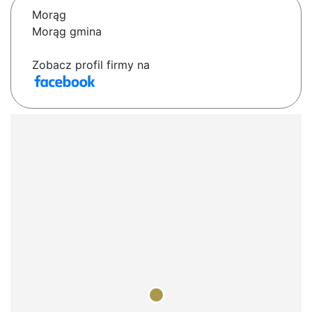
Morąg
Morąg gmina
Zobacz profil firmy na