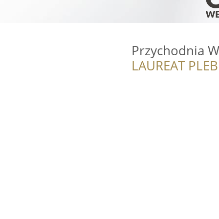
Przychodnia W
LAUREAT PLEB