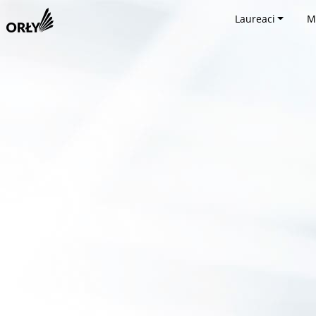
Laureaci
M