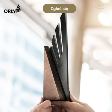
Zgłoś się