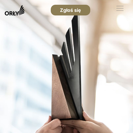
Zgłoś się