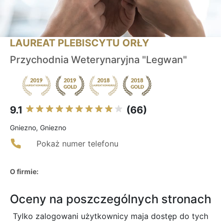
LAUREAT PLEBISCYTU ORŁY
Przychodnia Weterynaryjna "Legwan"
9.1
(66)
Gniezno, Gniezno
Pokaż numer telefonu
O firmie:
Oceny na poszczególnych stronach
Tylko zalogowani użytkownicy maja dostęp do tych