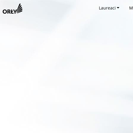
Laureaci
M