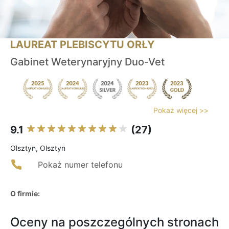
LAUREAT PLEBISCYTU ORŁY
Gabinet Weterynaryjny Duo-Vet
Pokaż więcej >>
9.1
(27)
Olsztyn, Olsztyn
Pokaż numer telefonu
O firmie:
Oceny na poszczególnych stronach