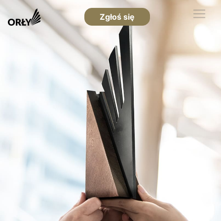
Zgłoś się