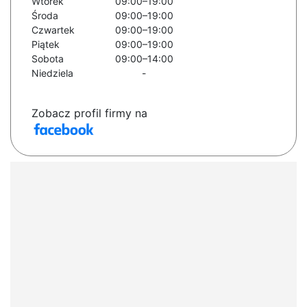
Wtorek
09:00–19:00
Środa
09:00–19:00
Czwartek
09:00–19:00
Piątek
09:00–19:00
Sobota
09:00–14:00
Niedziela
-
Zobacz profil firmy na