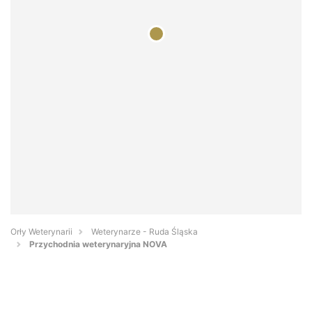
Orły Weterynarii
Weterynarze - Ruda Śląska
Przychodnia weterynaryjna NOVA