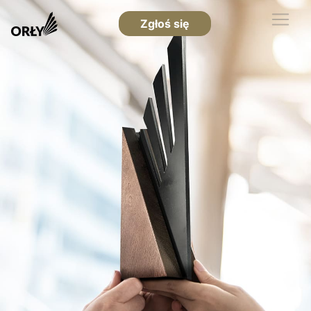
Zgłoś się