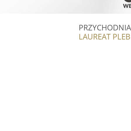
PRZYCHODNIA
LAUREAT PLEB