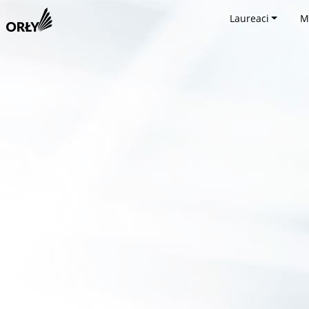
Laureaci
M