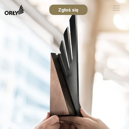
Zgłoś się