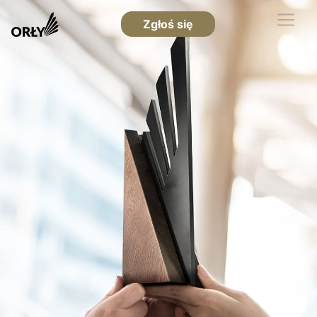
Zgłoś się