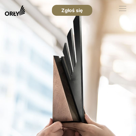
Zgłoś się