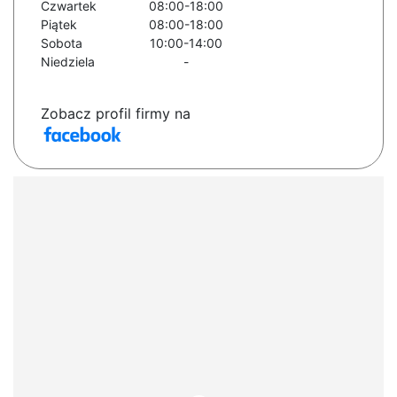
Czwartek
08:00-18:00
Piątek
08:00-18:00
Sobota
10:00-14:00
Niedziela
-
Zobacz profil firmy na