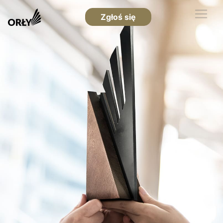
Zgłoś się