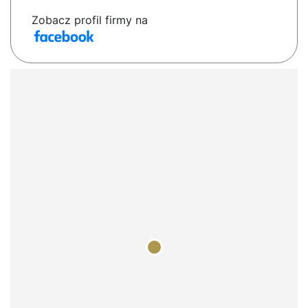
Zobacz profil firmy na