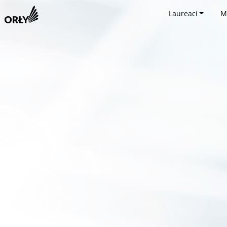
Laureaci
M