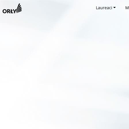
Laureaci
M