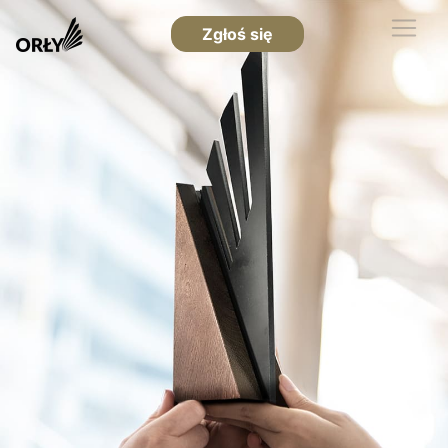
Zgłoś się