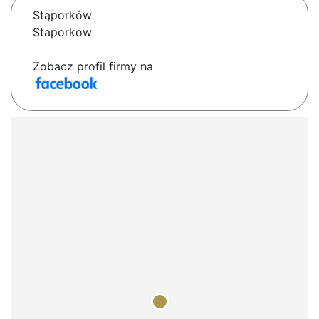
Stąporków
Staporkow
Zobacz profil firmy na