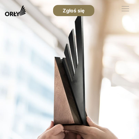
Zgłoś się