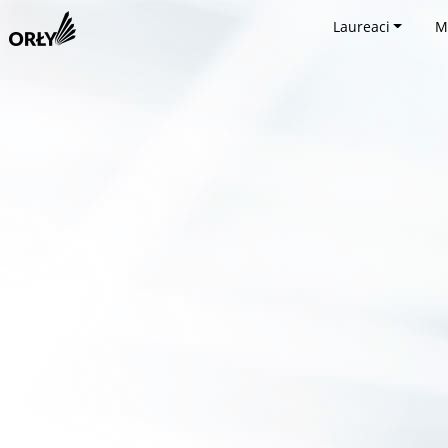
Laureaci
M