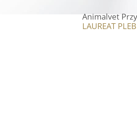
Animalvet Przy
LAUREAT PLEB