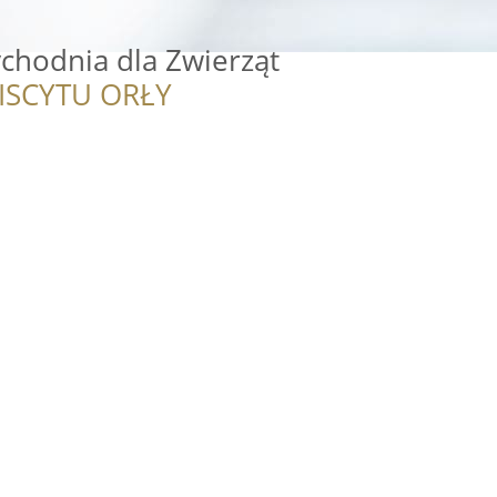
chodnia dla Zwierząt
ISCYTU ORŁY