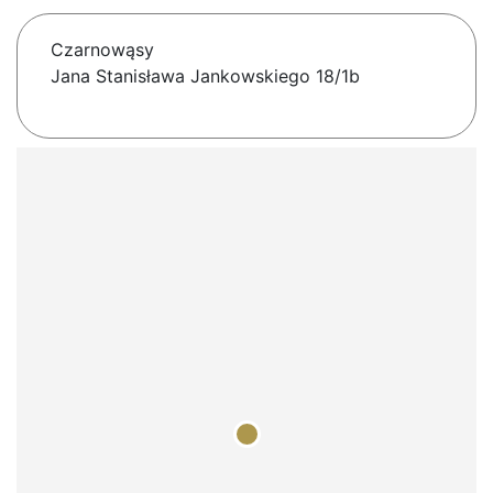
Czarnowąsy
Jana Stanisława Jankowskiego 18/1b