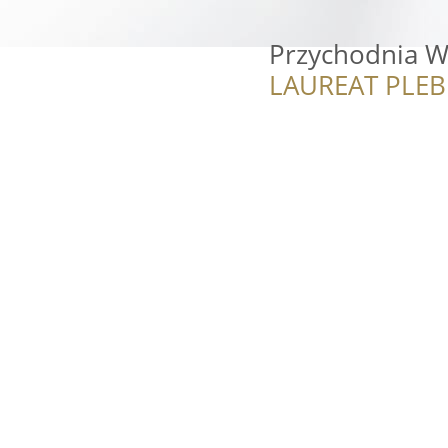
Przychodnia 
LAUREAT PLEB