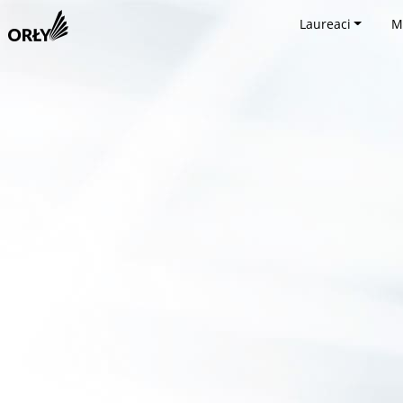
Laureaci
M