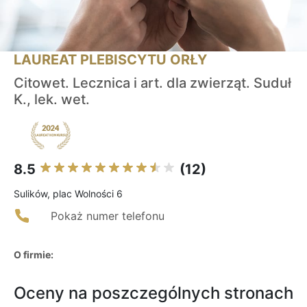
LAUREAT PLEBISCYTU ORŁY
Citowet. Lecznica i art. dla zwierząt. Suduł
K., lek. wet.
8.5
(12)
Sulików, plac Wolności 6
Pokaż numer telefonu
O firmie:
Oceny na poszczególnych stronach