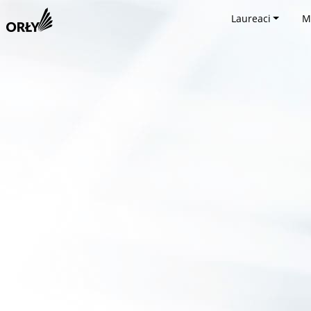
Laureaci
M