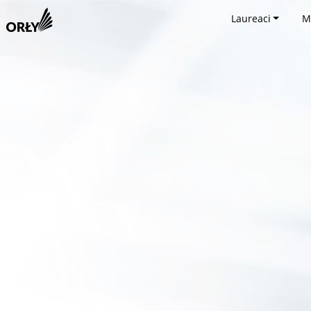
Laureaci
M