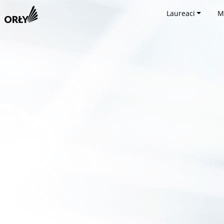
Laureaci
M