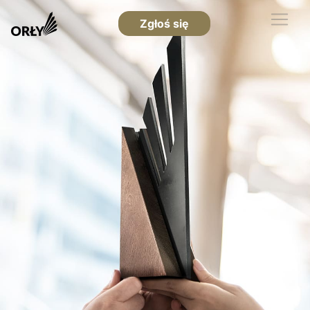
Zgłoś się