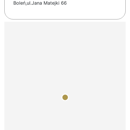
Boleń,ul.Jana Matejki 66