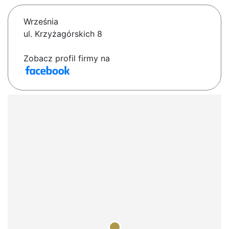
Września
ul. Krzyżagórskich 8
Zobacz profil firmy na