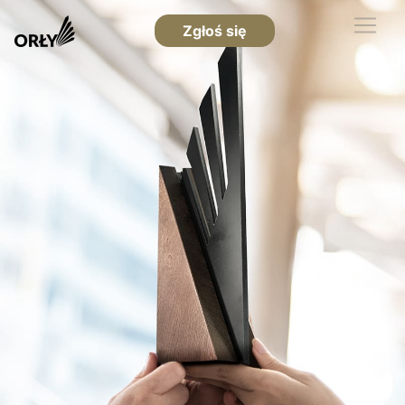
Zgłoś się