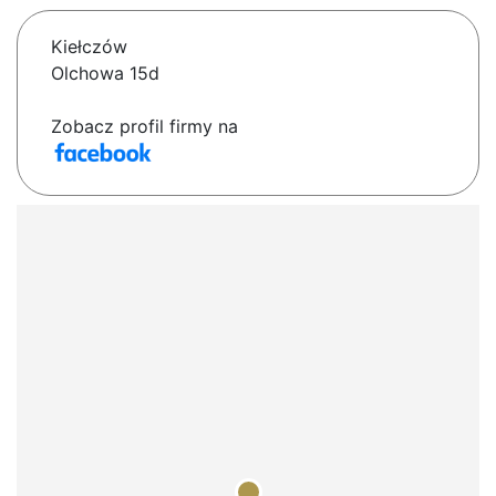
Kiełczów
Olchowa 15d
Zobacz profil firmy na