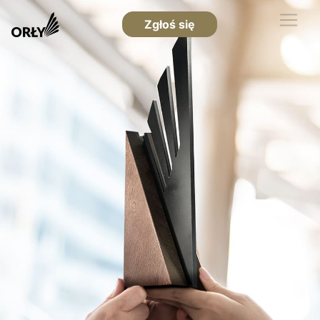
Zgłoś się