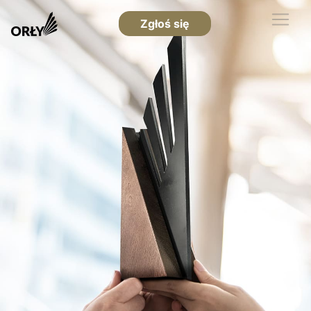
Zgłoś się