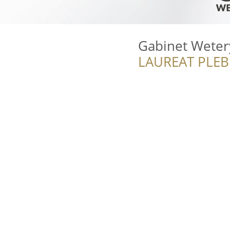
Gabinet Wete
LAUREAT PLEB