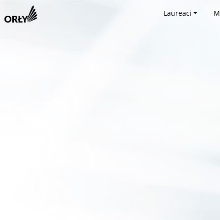
Laureaci
M