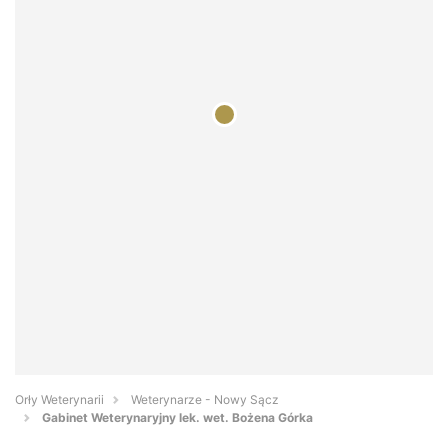
Orły Weterynarii
Weterynarze - Nowy Sącz
Gabinet Weterynaryjny lek. wet. Bożena Górka