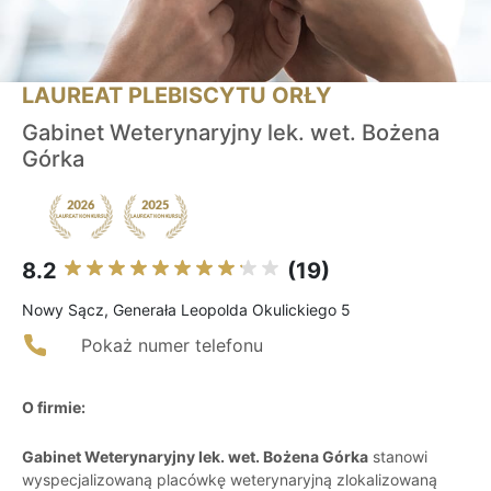
LAUREAT PLEBISCYTU ORŁY
Gabinet Weterynaryjny lek. wet. Bożena
Górka
8.2
(19)
Nowy Sącz, Generała Leopolda Okulickiego 5
Pokaż numer telefonu
O firmie:
Gabinet Weterynaryjny lek. wet. Bożena Górka
stanowi
wyspecjalizowaną placówkę weterynaryjną zlokalizowaną