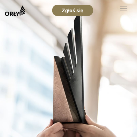
Zgłoś się