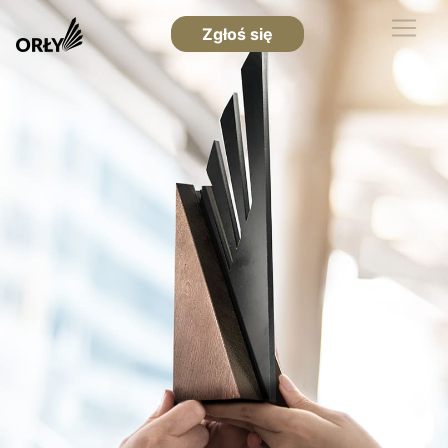
Zgłoś się