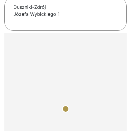
Duszniki-Zdrój
Józefa Wybickiego 1