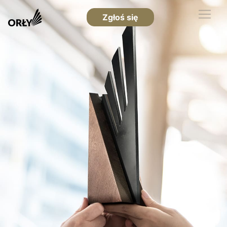
Zgłoś się