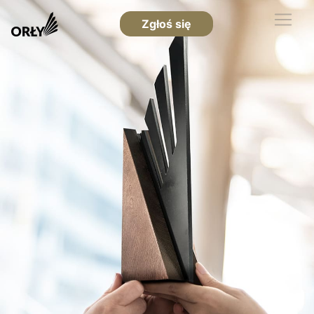
Zgłoś się