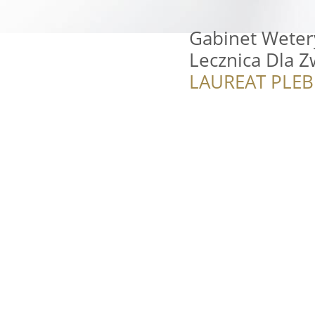
Gabinet Weter
Lecznica Dla Z
LAUREAT PLEB