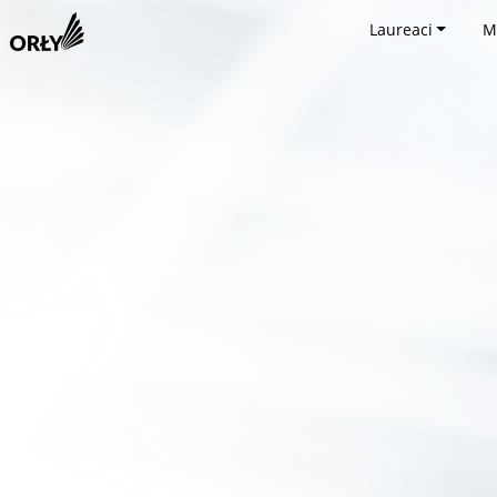
Laureaci
M