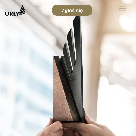
Zgłoś się