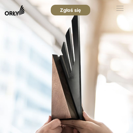
Zgłoś się