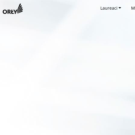
Laureaci
M