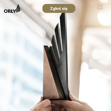
Zgłoś się