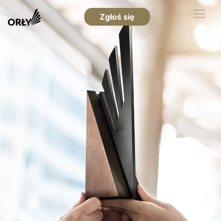
Zgłoś się