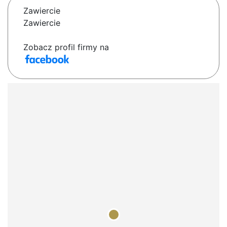
Zawiercie
Zawiercie
Zobacz profil firmy na