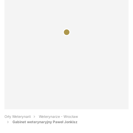
Orły Weterynarii
Weterynarze - Wrocław
Gabinet weterynaryjny Paweł Jonkisz