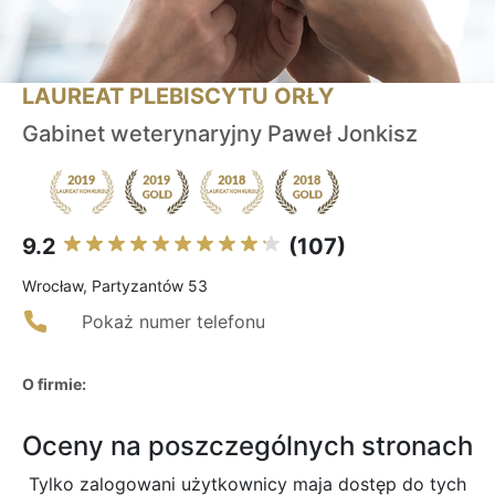
LAUREAT PLEBISCYTU ORŁY
Gabinet weterynaryjny Paweł Jonkisz
9.2
(107)
Wrocław, Partyzantów 53
Pokaż numer telefonu
O firmie:
Oceny na poszczególnych stronach
Tylko zalogowani użytkownicy maja dostęp do tych