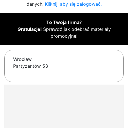
danych.
Kliknij, aby się zalogować.
To Twoja firma
?
Gratulacje!
Sprawdź jak odebrać materiały
promocyjne!
Wrocław
Partyzantów 53