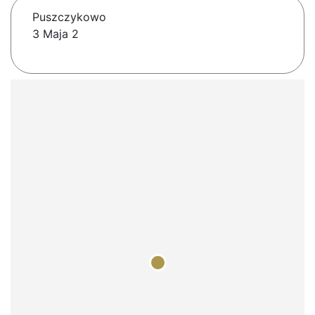
Puszczykowo
3 Maja 2