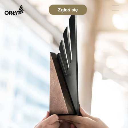
Zgłoś się