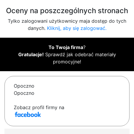
Oceny na poszczególnych stronach
Tylko zalogowani użytkownicy maja dostęp do tych
danych.
Kliknij, aby się zalogować.
To Twoja firma
?
Gratulacje!
Sprawdź jak odebrać materiały
promocyjne!
Opoczno
Opoczno
Zobacz profil firmy na