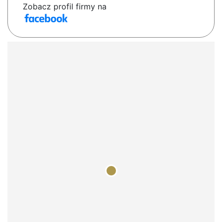
Zobacz profil firmy na