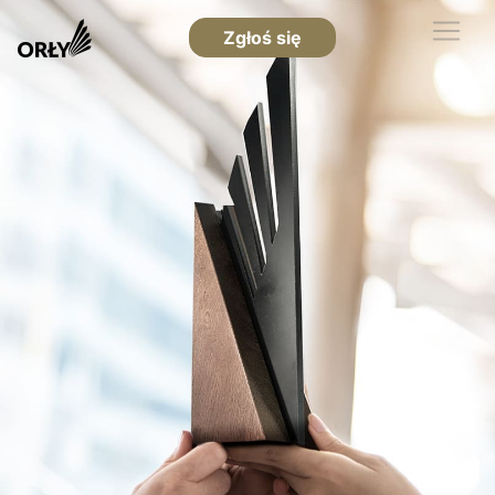
Zgłoś się