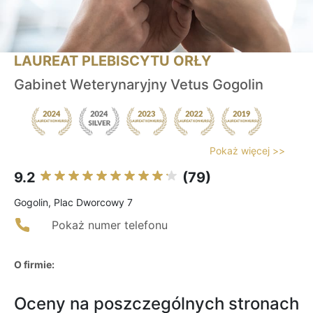
LAUREAT PLEBISCYTU ORŁY
Gabinet Weterynaryjny Vetus Gogolin
Pokaż więcej >>
9.2
(79)
Gogolin, Plac Dworcowy 7
Pokaż numer telefonu
O firmie:
Oceny na poszczególnych stronach