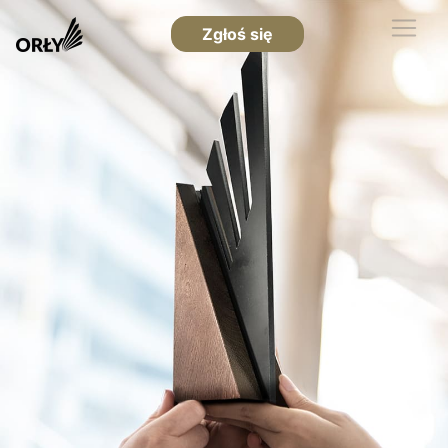
Zgłoś się