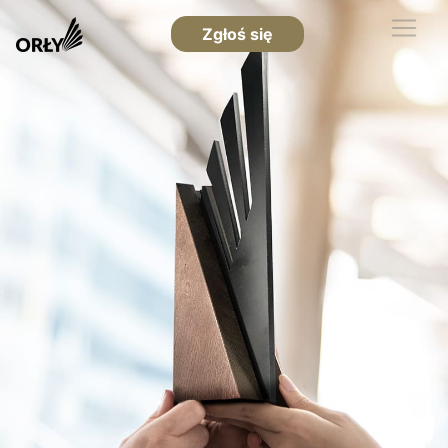
Zgłoś się