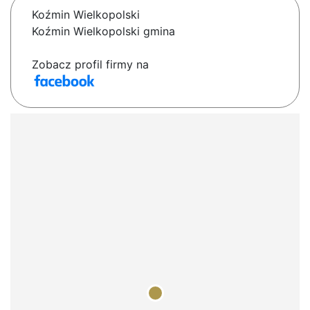
Koźmin Wielkopolski
Koźmin Wielkopolski gmina
Zobacz profil firmy na