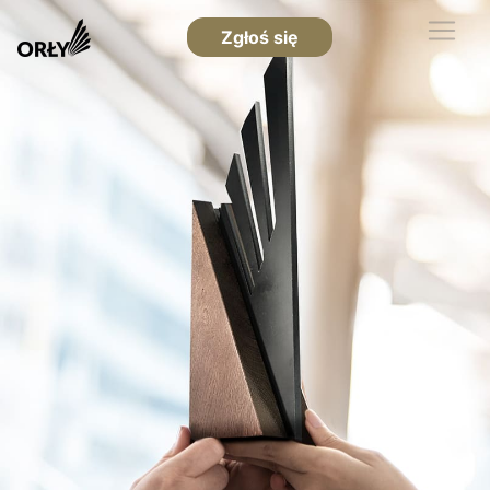
Zgłoś się