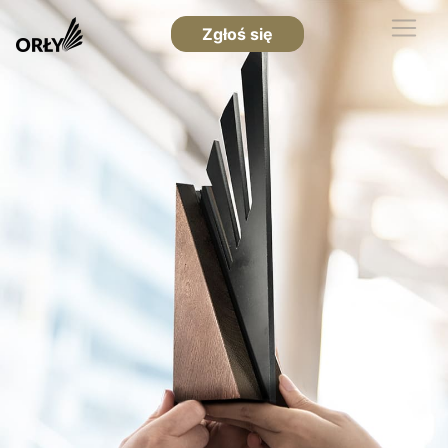
Zgłoś się