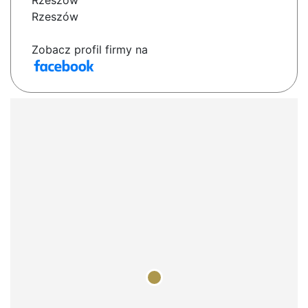
Rzeszów
Rzeszów
Zobacz profil firmy na